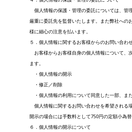
個人情報の保護・管理の委託については、管理
厳重に委託先を監督いたします。また弊社への
様に細心の注意を払います。
５．個人情報に関するお客様からのお問い合わ
お客様からお客様自身の個人情報について、次
ます。
・個人情報の開示
・修正／削除
・個人情報の利用について同意した一部、ま
個人情報に関するお問い合わせを希望される場
開示の場合には手数料として750円の定額小為
６．個人情報の開示について