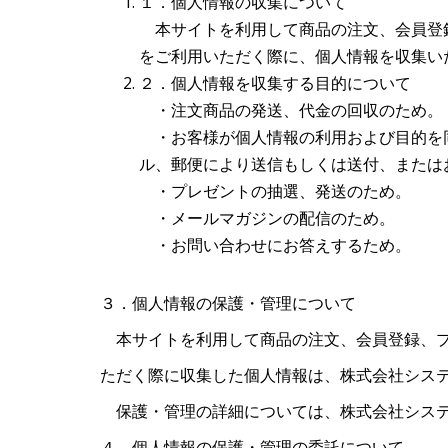
１．個人情報の収集について
本サイトを利用して商品の注文、会員登
をご利用いただく際に、個人情報を収集い
２．個人情報を収集する目的について
・注文商品の発送、代金の回収のため。
・お客様が個人情報の利用および目的を
ル、郵便により送信もしくは送付、または
・プレゼントの抽選、発送のため。
・メールマガジンの配信のため。
・お問い合わせにお答えするため。
３．個人情報の保護・管理について
本サイトを利用して商品の注文、会員登録、プ
ただく際に収集した個人情報は、株式会社シス
保護・管理の詳細については、株式会社システムリサーチ（
４．個人情報の保護・管理の委託について