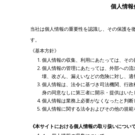
個人情報
当社は個人情報の重要性を認識し、その保護を
す。
《基本方針》
個人情報の収集、利用にあたっては、その
個人情報の管理にあたっては、外部への流
壊、改ざん、漏えいなどの危険に対し、適
個人情報は、法令に基づき司法機関、行政
身の同意なしに第三者に開示・提供はいた
個人情報は業務上必要がなくなったと判断
個人情報に関する法令およびその他の規範
《本サイトにおける個人情報の取り扱いについ