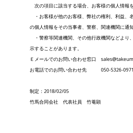
次の項目に該当する場合、お客様の個人情報を
・お客様が他のお客様、弊社の権利、利益、名
の個人情報をその当事者、警察、関連機関に通
・警察等関連機関、その他行政機関などより、
示することがあります。
Ｅメールでのお問い合わせ窓口 sales@takeuma-l
お電話でのお問い合わせ先 050-5326-097
制定：2018/02/05
竹馬合同会社 代表社員 竹菴顕